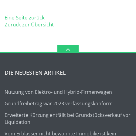
Eine Seite zurück
Zurück zur Übersicht
DIE NEUESTEN ARTIKEL
Nutzung von Elektro- und Hybrid-Firmenwagen
Grundfreibetrag war 2023 verfassungskonform
Erweiterte Kürzung entfällt bei Grundstücksverkauf vor
Liquidation
Vom Erblasser nicht bewohnte Immobilie ist kein