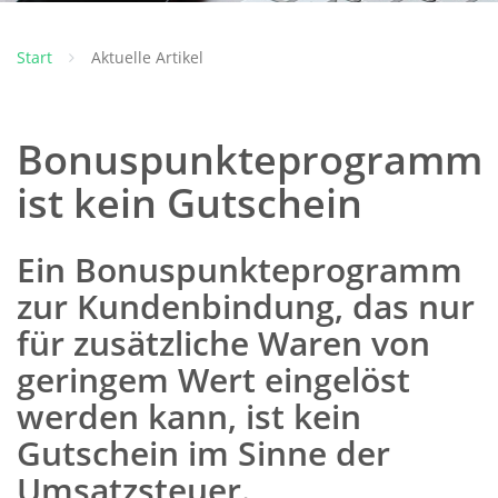
Start
Aktuelle Artikel
Bonuspunkteprogramm
ist kein Gutschein
Ein Bonuspunkteprogramm
zur Kundenbindung, das nur
für zusätzliche Waren von
geringem Wert eingelöst
werden kann, ist kein
Gutschein im Sinne der
Umsatzsteuer.