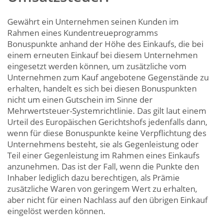
Gewährt ein Unternehmen seinen Kunden im
Rahmen eines Kundentreueprogramms
Bonuspunkte anhand der Höhe des Einkaufs, die bei
einem erneuten Einkauf bei diesem Unternehmen
eingesetzt werden können, um zusätzliche vom
Unternehmen zum Kauf angebotene Gegenstände zu
erhalten, handelt es sich bei diesen Bonuspunkten
nicht um einen Gutschein im Sinne der
Mehrwertsteuer-Systemrichtlinie. Das gilt laut einem
Urteil des Europäischen Gerichtshofs jedenfalls dann,
wenn für diese Bonuspunkte keine Verpflichtung des
Unternehmens besteht, sie als Gegenleistung oder
Teil einer Gegenleistung im Rahmen eines Einkaufs
anzunehmen. Das ist der Fall, wenn die Punkte den
Inhaber lediglich dazu berechtigen, als Prämie
zusätzliche Waren von geringem Wert zu erhalten,
aber nicht für einen Nachlass auf den übrigen Einkauf
eingelöst werden können.