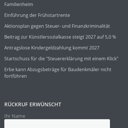
Familienheim
Einführung der Frühstartrente
Aktionsplan gegen Steuer- und Finanzkriminalität
Beitrag zur Künstlersozialkasse steigt 2027 auf 5,0 %
Antragslose Kindergeldzahlung kommt 2027
Startschuss für die "Steuererklärung mit einem Klick"
Erbe kann Abzugsbeträge für Baudenkmäler nicht
fortführen
RÜCKRUF ERWÜNSCHT
Ihr Name