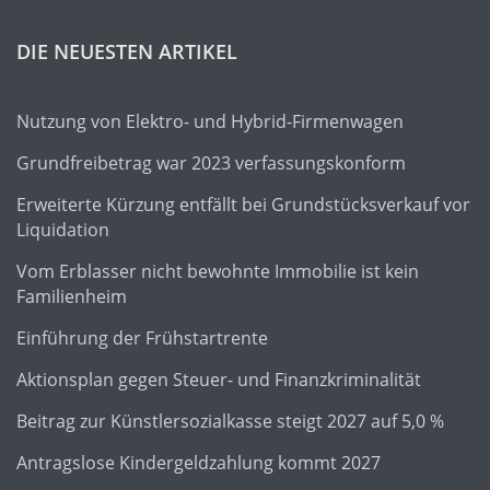
DIE NEUESTEN ARTIKEL
Nutzung von Elektro- und Hybrid-Firmenwagen
Grundfreibetrag war 2023 verfassungskonform
Erweiterte Kürzung entfällt bei Grundstücksverkauf vor
Liquidation
Vom Erblasser nicht bewohnte Immobilie ist kein
Familienheim
Einführung der Frühstartrente
Aktionsplan gegen Steuer- und Finanzkriminalität
Beitrag zur Künstlersozialkasse steigt 2027 auf 5,0 %
Antragslose Kindergeldzahlung kommt 2027