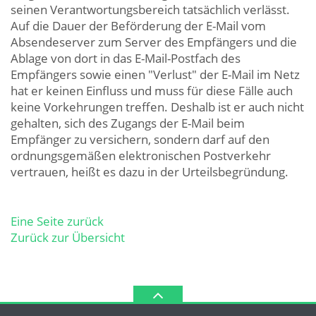
seinen Verantwortungsbereich tatsächlich verlässt.
Auf die Dauer der Beförderung der E-Mail vom
Absendeserver zum Server des Empfängers und die
Ablage von dort in das E-Mail-Postfach des
Empfängers sowie einen "Verlust" der E-Mail im Netz
hat er keinen Einfluss und muss für diese Fälle auch
keine Vorkehrungen treffen. Deshalb ist er auch nicht
gehalten, sich des Zugangs der E-Mail beim
Empfänger zu versichern, sondern darf auf den
ordnungsgemäßen elektronischen Postverkehr
vertrauen, heißt es dazu in der Urteilsbegründung.
Eine Seite zurück
Zurück zur Übersicht