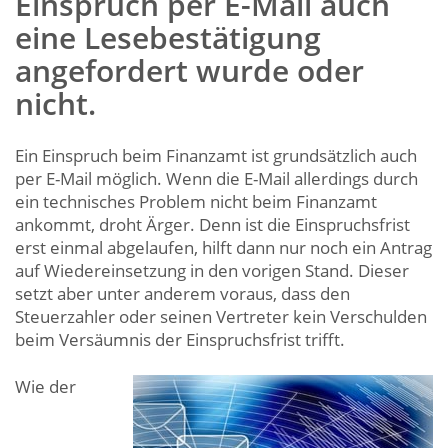
Einspruch per E-Mail auch
eine Lesebestätigung
angefordert wurde oder
nicht.
Ein Einspruch beim Finanzamt ist grundsätzlich auch
per E-Mail möglich. Wenn die E-Mail allerdings durch
ein technisches Problem nicht beim Finanzamt
ankommt, droht Ärger. Denn ist die Einspruchsfrist
erst einmal abgelaufen, hilft dann nur noch ein Antrag
auf Wiedereinsetzung in den vorigen Stand. Dieser
setzt aber unter anderem voraus, dass den
Steuerzahler oder seinen Vertreter kein Verschulden
beim Versäumnis der Einspruchsfrist trifft.
Wie der