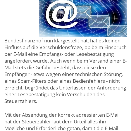
Bundesfinanzhof nun klargestellt hat, hat es keinen
Einfluss auf die Verschuldensfrage, ob beim Einspruch
per E-Mail eine Empfangs- oder Lesebestätigung
angefordert wurde. Auch wenn beim Versand einer E-
Mail stets die Gefahr besteht, dass diese den
Empfänger - etwa wegen einer technischen Störung,
eines Spam-Filters oder eines Bedienfehlers - nicht
erreicht, begründet das Unterlassen der Anforderung
einer Lesebestätigung kein Verschulden des
Steuerzahlers.
Mit der Absendung der korrekt adressierten E-Mail
hat der Steuerzahler laut dem Urteil alles ihm
Mögliche und Erforderliche getan, damit die E-Mail