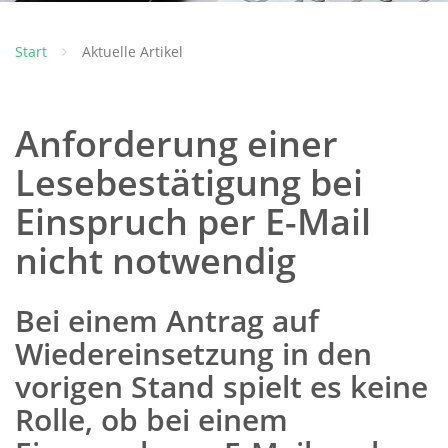
Start
Aktuelle Artikel
Anforderung einer
Lesebestätigung bei
Einspruch per E-Mail
nicht notwendig
Bei einem Antrag auf
Wiedereinsetzung in den
vorigen Stand spielt es keine
Rolle, ob bei einem