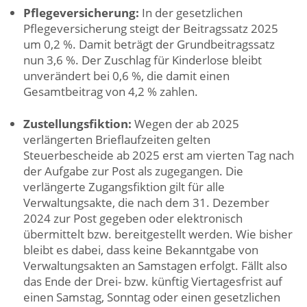
Pflegeversicherung:
In der gesetzlichen
Pflegeversicherung steigt der Beitragssatz 2025
um 0,2 %. Damit beträgt der Grundbeitragssatz
nun 3,6 %. Der Zuschlag für Kinderlose bleibt
unverändert bei 0,6 %, die damit einen
Gesamtbeitrag von 4,2 % zahlen.
Zustellungsfiktion:
Wegen der ab 2025
verlängerten Brieflaufzeiten gelten
Steuerbescheide ab 2025 erst am vierten Tag nach
der Aufgabe zur Post als zugegangen. Die
verlängerte Zugangsfiktion gilt für alle
Verwaltungsakte, die nach dem 31. Dezember
2024 zur Post gegeben oder elektronisch
übermittelt bzw. bereitgestellt werden. Wie bisher
bleibt es dabei, dass keine Bekanntgabe von
Verwaltungsakten an Samstagen erfolgt. Fällt also
das Ende der Drei- bzw. künftig Viertagesfrist auf
einen Samstag, Sonntag oder einen gesetzlichen