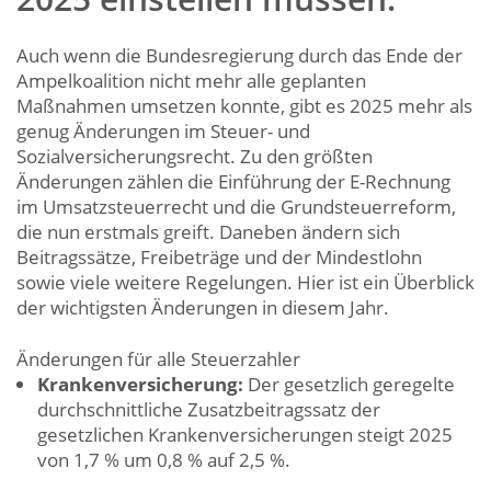
Auch wenn die Bundesregierung durch das Ende der
Ampelkoalition nicht mehr alle geplanten
Maßnahmen umsetzen konnte, gibt es 2025 mehr als
genug Änderungen im Steuer- und
Sozialversicherungsrecht. Zu den größten
Änderungen zählen die Einführung der E-Rechnung
im Umsatzsteuerrecht und die Grundsteuerreform,
die nun erstmals greift. Daneben ändern sich
Beitragssätze, Freibeträge und der Mindestlohn
sowie viele weitere Regelungen. Hier ist ein Überblick
der wichtigsten Änderungen in diesem Jahr.
Änderungen für alle Steuerzahler
Krankenversicherung:
Der gesetzlich geregelte
durchschnittliche Zusatzbeitragssatz der
gesetzlichen Krankenversicherungen steigt 2025
von 1,7 % um 0,8 % auf 2,5 %.