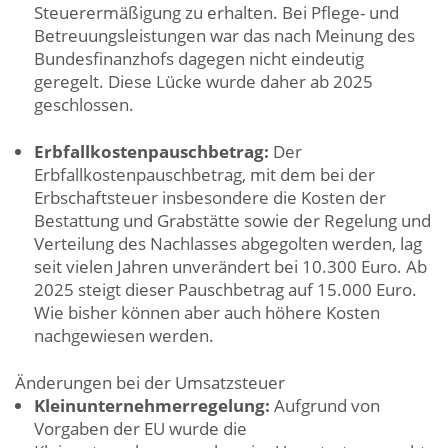
Steuerermäßigung zu erhalten. Bei Pflege- und
Betreuungsleistungen war das nach Meinung des
Bundesfinanzhofs dagegen nicht eindeutig
geregelt. Diese Lücke wurde daher ab 2025
geschlossen.
Erbfallkostenpauschbetrag:
Der
Erbfallkostenpauschbetrag, mit dem bei der
Erbschaftsteuer insbesondere die Kosten der
Bestattung und Grabstätte sowie der Regelung und
Verteilung des Nachlasses abgegolten werden, lag
seit vielen Jahren unverändert bei 10.300 Euro. Ab
2025 steigt dieser Pauschbetrag auf 15.000 Euro.
Wie bisher können aber auch höhere Kosten
nachgewiesen werden.
Änderungen bei der Umsatzsteuer
Kleinunternehmerregelung:
Aufgrund von
Vorgaben der EU wurde die