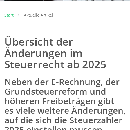
Start
Aktuelle Artikel
Übersicht der
Änderungen im
Steuerrecht ab 2025
Neben der E-Rechnung, der
Grundsteuerreform und
höheren Freibeträgen gibt
es viele weitere Änderungen,
auf die sich die Steuerzahler
2025 einstellen müssen.