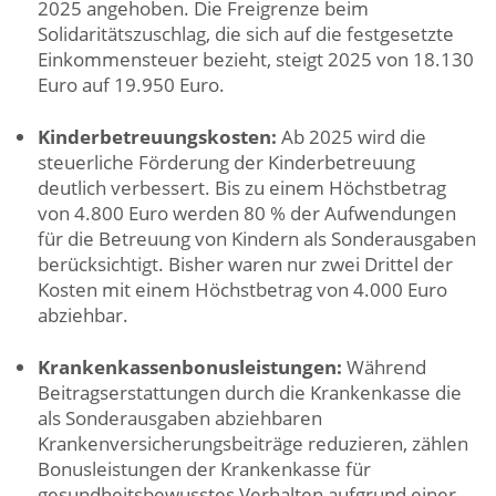
2025 angehoben. Die Freigrenze beim
Solidaritätszuschlag, die sich auf die festgesetzte
Einkommensteuer bezieht, steigt 2025 von 18.130
Euro auf 19.950 Euro.
Kinderbetreuungskosten:
Ab 2025 wird die
steuerliche Förderung der Kinderbetreuung
deutlich verbessert. Bis zu einem Höchstbetrag
von 4.800 Euro werden 80 % der Aufwendungen
für die Betreuung von Kindern als Sonderausgaben
berücksichtigt. Bisher waren nur zwei Drittel der
Kosten mit einem Höchstbetrag von 4.000 Euro
abziehbar.
Krankenkassenbonusleistungen:
Während
Beitragserstattungen durch die Krankenkasse die
als Sonderausgaben abziehbaren
Krankenversicherungsbeiträge reduzieren, zählen
Bonusleistungen der Krankenkasse für
gesundheitsbewusstes Verhalten aufgrund einer