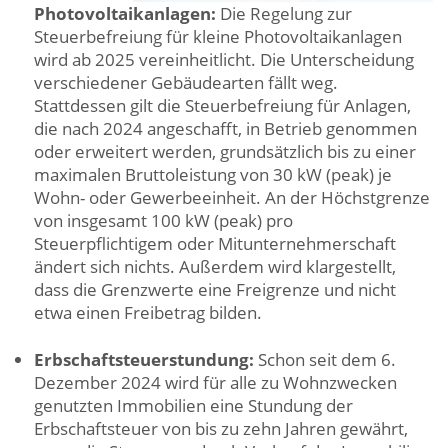
Photovoltaikanlagen:
Die Regelung zur
Steuerbefreiung für kleine Photovoltaikanlagen
wird ab 2025 vereinheitlicht. Die Unterscheidung
verschiedener Gebäudearten fällt weg.
Stattdessen gilt die Steuerbefreiung für Anlagen,
die nach 2024 angeschafft, in Betrieb genommen
oder erweitert werden, grundsätzlich bis zu einer
maximalen Bruttoleistung von 30 kW (peak) je
Wohn- oder Gewerbeeinheit. An der Höchstgrenze
von insgesamt 100 kW (peak) pro
Steuerpflichtigem oder Mitunternehmerschaft
ändert sich nichts. Außerdem wird klargestellt,
dass die Grenzwerte eine Freigrenze und nicht
etwa einen Freibetrag bilden.
Erbschaftsteuerstundung:
Schon seit dem 6.
Dezember 2024 wird für alle zu Wohnzwecken
genutzten Immobilien eine Stundung der
Erbschaftsteuer von bis zu zehn Jahren gewährt,