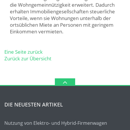
die Wohngemeinnützigkeit erweitert. Dadurch
erhalten Immobiliengesellschaften steuerliche
Vorteile, wenn sie Wohnungen unterhalb der
ortsüblichen Miete an Personen mit geringem
Einkommen vermieten.
Eine Seite zurück
Zurück zur Übersicht
DIE NEUESTEN ARTIKEL
Nutzung von Elektro- und Hybrid-Firmenwagen