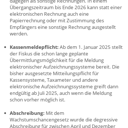
dagegen als sonstige Rechnungen. In einem
Übergangszeitraum bis Ende 2026 kann statt einer
elektronischen Rechnung auch eine
Papierrechnung oder mit Zustimmung des
Empfängers eine sonstige Rechnung ausgestellt
werden.
Kassenmeldepflicht:
Ab dem 1. Januar 2025 stellt
der Fiskus die schon lange geplante
Übermittlungsmöglichkeit für die Meldung
elektronischer Aufzeichnungssysteme bereit. Die
bisher ausgesetzte Mitteilungspflicht für
Kassensysteme, Taxameter und andere
elektronische Aufzeichnungssysteme greift dann
endgültig ab Juli 2025, auch wenn die Meldung
schon vorher möglich ist.
Abschreibung:
Mit dem
Wachstumschancengesetz wurde die degressive
Abschreibung für zwischen April und Dezember