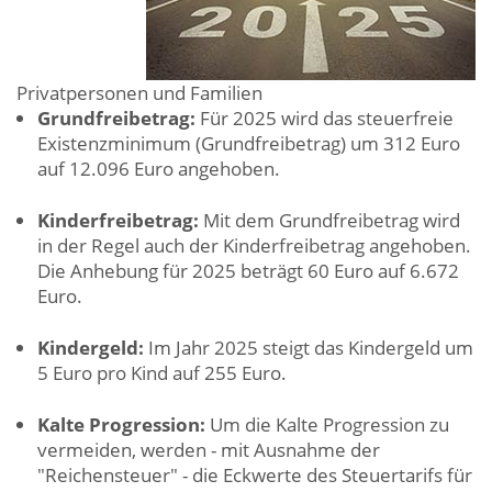
Privatpersonen und Familien
Grundfreibetrag:
Für 2025 wird das steuerfreie
Existenzminimum (Grundfreibetrag) um 312 Euro
auf 12.096 Euro angehoben.
Kinderfreibetrag:
Mit dem Grundfreibetrag wird
in der Regel auch der Kinderfreibetrag angehoben.
Die Anhebung für 2025 beträgt 60 Euro auf 6.672
Euro.
Kindergeld:
Im Jahr 2025 steigt das Kindergeld um
5 Euro pro Kind auf 255 Euro.
Kalte Progression:
Um die Kalte Progression zu
vermeiden, werden - mit Ausnahme der
"Reichensteuer" - die Eckwerte des Steuertarifs für