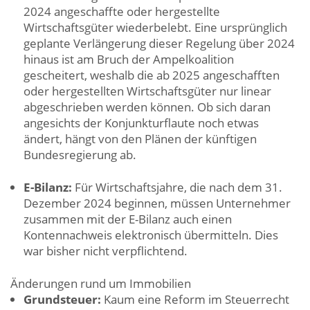
2024 angeschaffte oder hergestellte
Wirtschaftsgüter wiederbelebt. Eine ursprünglich
geplante Verlängerung dieser Regelung über 2024
hinaus ist am Bruch der Ampelkoalition
gescheitert, weshalb die ab 2025 angeschafften
oder hergestellten Wirtschaftsgüter nur linear
abgeschrieben werden können. Ob sich daran
angesichts der Konjunkturflaute noch etwas
ändert, hängt von den Plänen der künftigen
Bundesregierung ab.
E-Bilanz:
Für Wirtschaftsjahre, die nach dem 31.
Dezember 2024 beginnen, müssen Unternehmer
zusammen mit der E-Bilanz auch einen
Kontennachweis elektronisch übermitteln. Dies
war bisher nicht verpflichtend.
Änderungen rund um Immobilien
Grundsteuer:
Kaum eine Reform im Steuerrecht