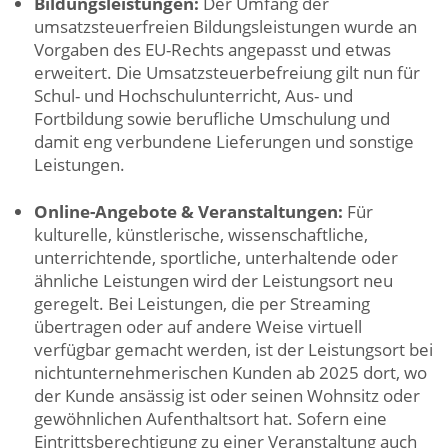
Bildungsleistungen:
Der Umfang der
umsatzsteuerfreien Bildungsleistungen wurde an
Vorgaben des EU-Rechts angepasst und etwas
erweitert. Die Umsatzsteuerbefreiung gilt nun für
Schul- und Hochschulunterricht, Aus- und
Fortbildung sowie berufliche Umschulung und
damit eng verbundene Lieferungen und sonstige
Leistungen.
Online-Angebote & Veranstaltungen:
Für
kulturelle, künstlerische, wissenschaftliche,
unterrichtende, sportliche, unterhaltende oder
ähnliche Leistungen wird der Leistungsort neu
geregelt. Bei Leistungen, die per Streaming
übertragen oder auf andere Weise virtuell
verfügbar gemacht werden, ist der Leistungsort bei
nichtunternehmerischen Kunden ab 2025 dort, wo
der Kunde ansässig ist oder seinen Wohnsitz oder
gewöhnlichen Aufenthaltsort hat. Sofern eine
Eintrittsberechtigung zu einer Veranstaltung auch