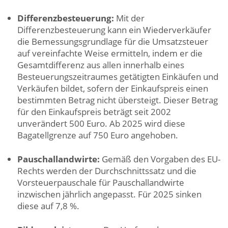
Differenzbesteuerung:
Mit der
Differenzbesteuerung kann ein Wiederverkäufer
die Bemessungsgrundlage für die Umsatzsteuer
auf vereinfachte Weise ermitteln, indem er die
Gesamtdifferenz aus allen innerhalb eines
Besteuerungszeitraumes getätigten Einkäufen und
Verkäufen bildet, sofern der Einkaufspreis einen
bestimmten Betrag nicht übersteigt. Dieser Betrag
für den Einkaufspreis beträgt seit 2002
unverändert 500 Euro. Ab 2025 wird diese
Bagatellgrenze auf 750 Euro angehoben.
Pauschallandwirte:
Gemäß den Vorgaben des EU-
Rechts werden der Durchschnittssatz und die
Vorsteuerpauschale für Pauschallandwirte
inzwischen jährlich angepasst. Für 2025 sinken
diese auf 7,8 %.