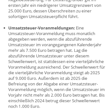
ersten Jahr ein niedrigerer Umsatzgrenzwert von
25.000 Euro, dessen Überschreiten zu einer
sofortigen Umsatzsteuerpflicht führt.
Umsatzsteuer-Voranmeldungen:
Eine
Umsatzsteuer-Voranmeldung muss monatlich
abgegeben werden, wenn die abzuführende
Umsatzsteuer im vorangegangenen Kalenderjahr
mehr als 7.500 Euro betragen hat. Lag die
abzuführende Umsatzsteuer unter diesem
Schwellenwert, ist stattdessen eine vierteljährliche
Voranmeldung ausreichend. Der Schwellenwert für
die vierteljährliche Voranmeldung steigt ab 2025
auf 9.000 Euro. Außerdem ist ab 2025 die
Befreiung von der Abgabe einer Umsatzsteuer-
Voranmeldung möglich, wenn die Umsatzsteuer im
Vorjahr nicht mehr als 2.000 Euro betragen hat. Bis
einschließlich 2024 betrug dieser Schwellenwert
noch 1.000 Euro.