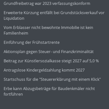
Grundfreibetrag war 2023 verfassungskonform
Erweiterte Kürzung entfällt bei Grundstücksverkauf vor
Liquidation
Vom Erblasser nicht bewohnte Immobilie ist kein
Familienheim
Einführung der Frühstartrente
Aktionsplan gegen Steuer- und Finanzkriminalität
Beitrag zur Künstlersozialkasse steigt 2027 auf 5,0 %
Antragslose Kindergeldzahlung kommt 2027
Startschuss für die "Steuererklärung mit einem Klick"
Erbe kann Abzugsbeträge für Baudenkmäler nicht
fortführen