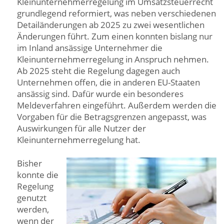
Kleinunternehmerregelung im Umsatzsteuerrecht
grundlegend reformiert, was neben verschiedenen
Detailänderungen ab 2025 zu zwei wesentlichen
Änderungen führt. Zum einen konnten bislang nur
im Inland ansässige Unternehmer die
Kleinunternehmerregelung in Anspruch nehmen.
Ab 2025 steht die Regelung dagegen auch
Unternehmen offen, die in anderen EU-Staaten
ansässig sind. Dafür wurde ein besonderes
Meldeverfahren eingeführt. Außerdem werden die
Vorgaben für die Betragsgrenzen angepasst, was
Auswirkungen für alle Nutzer der
Kleinunternehmerregelung hat.
Bisher
konnte die
Regelung
genutzt
werden,
wenn der