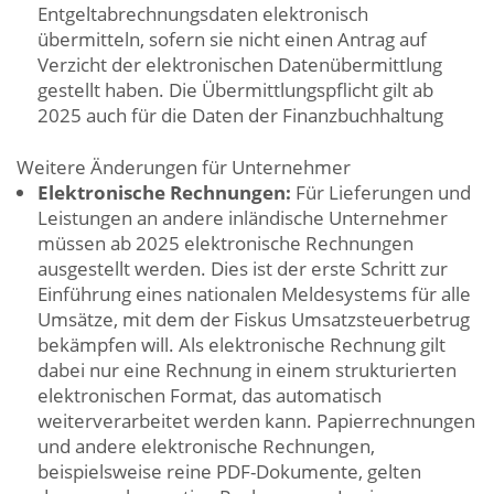
Entgeltabrechnungsdaten elektronisch
übermitteln, sofern sie nicht einen Antrag auf
Verzicht der elektronischen Datenübermittlung
gestellt haben. Die Übermittlungspflicht gilt ab
2025 auch für die Daten der Finanzbuchhaltung
Weitere Änderungen für Unternehmer
Elektronische Rechnungen:
Für Lieferungen und
Leistungen an andere inländische Unternehmer
müssen ab 2025 elektronische Rechnungen
ausgestellt werden. Dies ist der erste Schritt zur
Einführung eines nationalen Meldesystems für alle
Umsätze, mit dem der Fiskus Umsatzsteuerbetrug
bekämpfen will. Als elektronische Rechnung gilt
dabei nur eine Rechnung in einem strukturierten
elektronischen Format, das automatisch
weiterverarbeitet werden kann. Papierrechnungen
und andere elektronische Rechnungen,
beispielsweise reine PDF-Dokumente, gelten