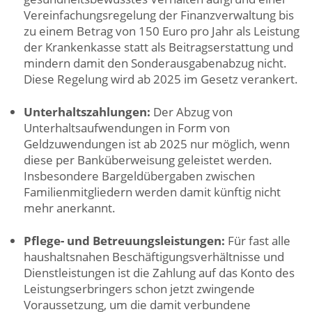
Vereinfachungsregelung der Finanzverwaltung bis
zu einem Betrag von 150 Euro pro Jahr als Leistung
der Krankenkasse statt als Beitragserstattung und
mindern damit den Sonderausgabenabzug nicht.
Diese Regelung wird ab 2025 im Gesetz verankert.
Unterhaltszahlungen:
Der Abzug von
Unterhaltsaufwendungen in Form von
Geldzuwendungen ist ab 2025 nur möglich, wenn
diese per Banküberweisung geleistet werden.
Insbesondere Bargeldübergaben zwischen
Familienmitgliedern werden damit künftig nicht
mehr anerkannt.
Pflege- und Betreuungsleistungen:
Für fast alle
haushaltsnahen Beschäftigungsverhältnisse und
Dienstleistungen ist die Zahlung auf das Konto des
Leistungserbringers schon jetzt zwingende
Voraussetzung, um die damit verbundene