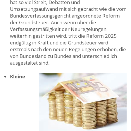
hat so viel Streit, Debatten und
Umsetzungsaufwand mit sich gebracht wie die vom
Bundesverfassungsgericht angeordnete Reform
der Grundsteuer. Auch wenn über die
Verfassungsmäßigkeit der Neuregelungen
weiterhin gestritten wird, tritt die Reform 2025
endgültig in Kraft und die Grundsteuer wird
erstmals nach den neuen Regelungen erhoben, die
von Bundesland zu Bundesland unterschiedlich
ausgestaltet sind.
Kleine