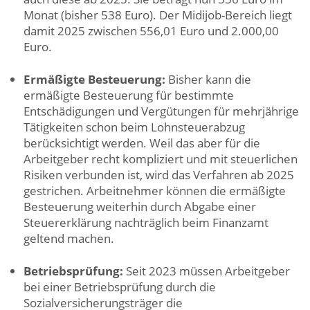
Monat (bisher 538 Euro). Der Midijob-Bereich liegt
damit 2025 zwischen 556,01 Euro und 2.000,00
Euro.
Ermäßigte Besteuerung:
Bisher kann die
ermäßigte Besteuerung für bestimmte
Entschädigungen und Vergütungen für mehrjährige
Tätigkeiten schon beim Lohnsteuerabzug
berücksichtigt werden. Weil das aber für die
Arbeitgeber recht kompliziert und mit steuerlichen
Risiken verbunden ist, wird das Verfahren ab 2025
gestrichen. Arbeitnehmer können die ermäßigte
Besteuerung weiterhin durch Abgabe einer
Steuererklärung nachträglich beim Finanzamt
geltend machen.
Betriebsprüfung:
Seit 2023 müssen Arbeitgeber
bei einer Betriebsprüfung durch die
Sozialversicherungsträger die