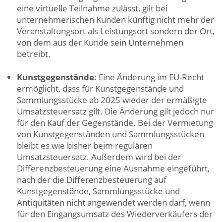
eine virtuelle Teilnahme zulässt, gilt bei
unternehmerischen Kunden künftig nicht mehr der
Veranstaltungsort als Leistungsort sondern der Ort,
von dem aus der Kunde sein Unternehmen
betreibt.
Kunstgegenstände:
Eine Änderung im EU-Recht
ermöglicht, dass für Kunstgegenstände und
Sammlungsstücke ab 2025 wieder der ermäßigte
Umsatzsteuersatz gilt. Die Änderung gilt jedoch nur
für den Kauf der Gegenstände. Bei der Vermietung
von Kunstgegenständen und Sammlungsstücken
bleibt es wie bisher beim regulären
Umsatzsteuersatz. Außerdem wird bei der
Differenzbesteuerung eine Ausnahme eingeführt,
nach der die Differenzbesteuerung auf
Kunstgegenstände, Sammlungsstücke und
Antiquitäten nicht angewendet werden darf, wenn
für den Eingangsumsatz des Wiederverkäufers der