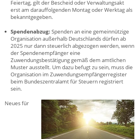
Feiertag, gilt der Bescheid oder Verwaltungsakt
erst am darauffolgenden Montag oder Werktag als
bekanntgegeben.
Spendenabzug:
Spenden an eine gemeinnützige
Organisation außerhalb Deutschlands dürfen ab
2025 nur dann steuerlich abgezogen werden, wenn
der Spendenempfänger eine
Zuwendungsbestätigung gemäß dem amtlichen
Muster ausstellt. Um dazu befugt zu sein, muss die
Organisation im Zuwendungsempfängerregister
beim Bundeszentralamt für Steuern registriert
sein.
Neues für